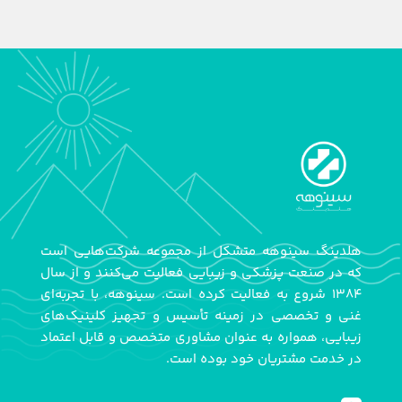
هلدینگ سینوهه متشکل از مجموعه شرکت‌هایی است
که در صنعت پزشکی و زیبایی فعالیت می‌کنند و از سال
۱۳۸۴ شروع به فعالیت کرده است. سینوهه، با تجربه‌ای
غنی و تخصصی در زمینه تأسیس و تجهیز کلینیک‌های
زیبایی، همواره به عنوان مشاوری متخصص و قابل اعتماد
در خدمت مشتریان خود بوده است.